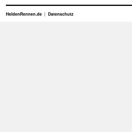
HeldenRennen.de
Datenschutz