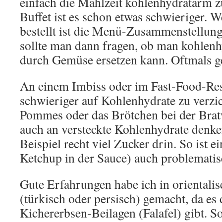
einfach die Mahlzeit kohlenhydratarm 
Buffet ist es schon etwas schwieriger.
bestellt ist die Menü-Zusammenstellung
sollte man dann fragen, ob man kohlenh
durch Gemüse ersetzen kann. Oftmals ge
An einem Imbiss oder im Fast-Food-Resta
schwieriger auf Kohlenhydrate zu verzi
Pommes oder das Brötchen bei der Brat
auch an versteckte Kohlenhydrate denke
Beispiel recht viel Zucker drin. So ist e
Ketchup in der Sauce) auch problematis
Gute Erfahrungen habe ich in orientali
(türkisch oder persisch) gemacht, da es 
Kichererbsen-Beilagen (Falafel) gibt. S