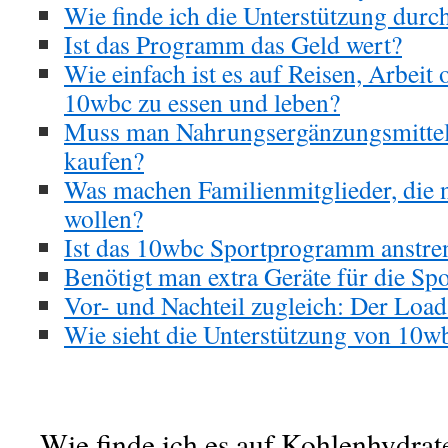
Wie finde ich die Unterstützung dur
Ist das Programm das Geld wert?
Wie einfach ist es auf Reisen, Arbeit
10wbc zu essen und leben?
Muss man Nahrungsergänzungsmittel
kaufen?
Was machen Familienmitglieder, die
wollen?
Ist das 10wbc Sportprogramm anstre
Benötigt man extra Geräte für die S
Vor- und Nachteil zugleich: Der Loa
Wie sieht die Unterstützung von 10w
Wie finde ich es auf Kohlenhydrat