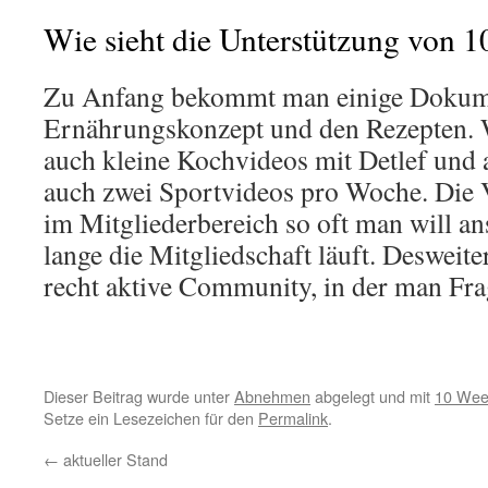
Wie sieht die Unterstützung von 
Zu Anfang bekommt man einige Dokume
Ernährungskonzept und den Rezepten. W
auch kleine Kochvideos mit Detlef und 
auch zwei Sportvideos pro Woche. Die 
im Mitgliederbereich so oft man will a
lange die Mitgliedschaft läuft. Desweite
recht aktive Community, in der man Fra
Dieser Beitrag wurde unter
Abnehmen
abgelegt und mit
10 Wee
Setze ein Lesezeichen für den
Permalink
.
←
aktueller Stand