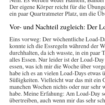
Der eigene Körper reicht für die Übung
ein paar Quartratmeter Platz, um die Ü
Vor- und Nachteil zugleich: Der 
Eins vorweg: Der wöchentliche Load-Da
konnte ich die Essregeln während der 
durchhalten, da ich wusste, in ein paar 
alles Essen. Nur leider ist der Load-Day
essen, was ich mir die Woche über vo
habe ich es an vielen Load-Days etwas 
Süßigkeiten. Vielleicht war das mit ein
manchen Wochen nichts oder nur sehr
habe. Meine Erfahung: Am Load-Day so
übertreiben, auch wenn mir das sehr schw