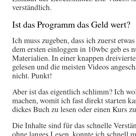
verständlich.
Ist das Programm das Geld wert?
Ich muss zugeben, dass ich zuerst etwas
dem ersten einloggen in 10wbc geb es n
Materialien. In einer knappen dreivierte
gelesen und die meisten Videos angescha
nicht. Punkt!
Aber ist das eigentlich schlimm? Ich wo
machen, womit ich fast direkt starten k
dickes Buch zu lesen oder einen Kurs z
Die Inhalte sind für das schnelle Verstän
ohne langes Lesen, konnte ich schnell