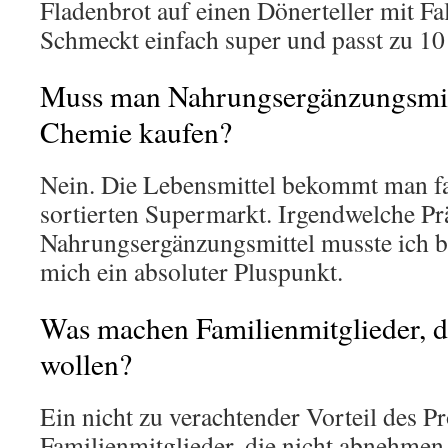
Fladenbrot auf einen Dönerteller mit Fa
Schmeckt einfach super und passt zu 
Muss man Nahrungsergänzungsmitt
Chemie kaufen?
Nein. Die Lebensmittel bekommt man fas
sortierten Supermarkt. Irgendwelche Pr
Nahrungsergänzungsmittel musste ich bi
mich ein absoluter Pluspunkt.
Was machen Familienmitglieder, d
wollen?
Ein nicht zu verachtender Vorteil des P
Familienmitglieder, die nicht abnehmen