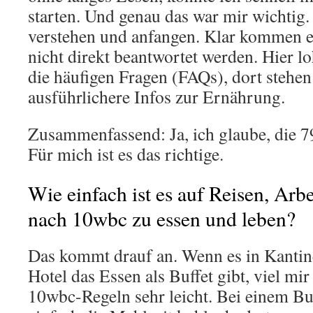
starten. Und genau das war mir wichtig.
verstehen und anfangen. Klar kommen ei
nicht direkt beantwortet werden. Hier lo
die häufigen Fragen (FAQs), dort stehen
ausführlichere Infos zur Ernährung.
Zusammenfassend: Ja, ich glaube, die 7
Für mich ist es das richtige.
Wie einfach ist es auf Reisen, Arb
nach 10wbc zu essen und leben?
Das kommt drauf an. Wenn es in Kantin
Hotel das Essen als Buffet gibt, viel mi
10wbc-Regeln sehr leicht. Bei einem Bu