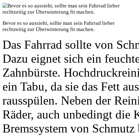
Bevor es so aussieht, sollte man sein Fahrrad lieber
rechtzeitig zur Überwinterung fit machen.
Das Fahrrad sollte von Sch
Dazu eignet sich ein feuchte
Zahnbürste. Hochdruckreini
ein Tabu, da sie das Fett au
rausspülen. Neben der Rei
Räder, auch unbedingt die 
Bremssystem von Schmutz b