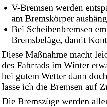
V-Bremsen werden entsp
am Bremskörper aushäng
Bei Scheibenbremsen emp
Bremsbeläge, damit Konta
Diese Maßnahme macht leid
des Fahrrads im Winter etw
bei gutem Wetter dann doch
lasse ich die Bremsen auf Z
Die Bremszüge werden aller