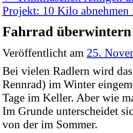
Projekt: 10 Kilo abnehmen
Fahrrad überwintern
Veröffentlicht am
25. Nove
Bei vielen Radlern wird da
Rennrad) im Winter eingemot
Tage im Keller. Aber wie m
Im Grunde unterscheidet si
von der im Sommer.