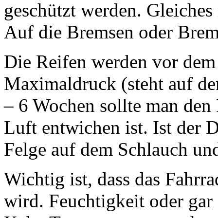
geschützt werden. Gleiches
Auf die Bremsen oder Brem
Die Reifen werden vor dem
Maximaldruck (steht auf de
– 6 Wochen sollte man den D
Luft entwichen ist. Ist der D
Felge auf dem Schlauch und
Wichtig ist, dass das Fahrr
wird. Feuchtigkeit oder gar 