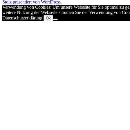
Stolz präsentiert von WordPress.
Verwendung von Cookies: Um unsere Webseite für Sie optimal zu ges
weitere Nutzung der Webseite stimmen Sie der Verwendung von Cookie
Datenschutzerklärung.
Ok