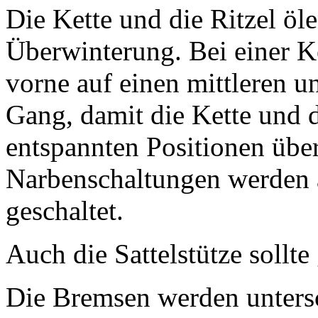
Die Kette und die Ritzel öl
Überwinterung. Bei einer K
vorne auf einen mittleren u
Gang, damit die Kette und d
entspannten Positionen übe
Narbenschaltungen werden 
geschaltet.
Auch die Sattelstütze sollte
Die Bremsen werden untersc